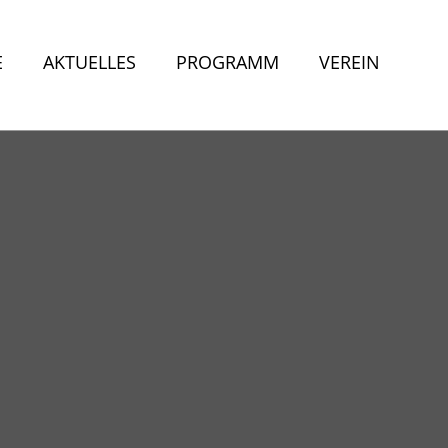
E
AKTUELLES
PROGRAMM
VEREIN