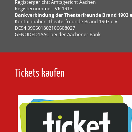
Registergericht: Amtsgericht Aachen
Registernummer: VR 1913
Bankverbindung der Theaterfreunde Brand 1903 e
Kontoinhaber: Theaterfreunde Brand 1903 e.V.
DE54 390601802106608027
GENODED1AAC bei der Aachener Bank
Tickets kaufen