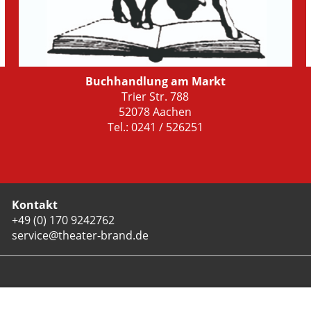
Buchhandlung am Markt
Trier Str. 788
52078 Aachen
Tel.: 0241 / 526251
Kontakt
+49 (0) 170 9242762
service@theater-brand.de